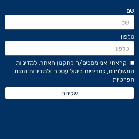
שם
טלפון
קראתי ואני מסכים/ה לתקנון האתר, למדיניות
המשלוחים, למדיניות ביטול עסקה ולמדיניות הגנת
הפרטיות.
שליחה