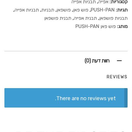
קטגוריות:
אפייה
,
תבניות אפייה
תגיות:
PUSH-PAN
,
פוש פאן
,
פושפאן
,
תבניות
,
תבניות אפייה
,
תבניות פושפאן
,
תבנית אפייה
,
תבנית פושפאן
מותג:
פוש פאן PUSH-PAN
חוות דעת (0)
REVIEWS
There are no reviews yet.