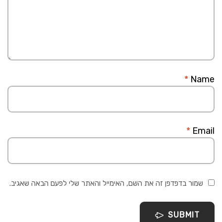
*
Name
*
Email
שמור בדפדפן זה את השם, האימייל והאתר שלי לפעם הבאה שאגיב.
SUBMIT