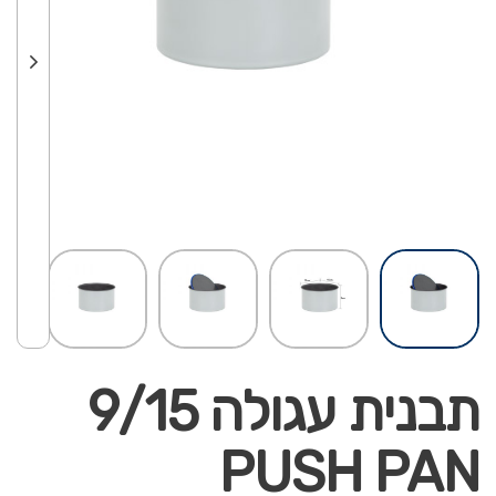
תבנית עגולה 9/15
PUSH PAN