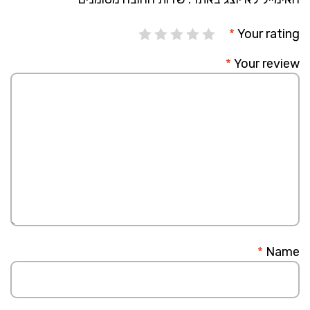
*
Your rating
*
Your review
*
Name