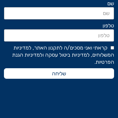
שם
טלפון
קראתי ואני מסכים/ה לתקנון האתר, למדיניות
המשלוחים, למדיניות ביטול עסקה ולמדיניות הגנת
הפרטיות.
שליחה