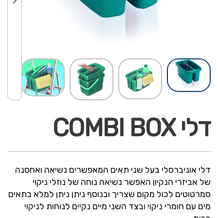
דלי COMBI BOX
דלי אוניברסלי בעל שני תאים המאפשרים נשיאה ואחסנה
של אביזרי הנקיון האפשר נשיאה נוחה של נוזלי ניקוי
סמרטוטים לכול מקום שצריך ובנוסף ניתן ניתן למלא בתאים
מים עם חומרי ניקוי ובצד השני מיים נקיים לנוחות לניקוי