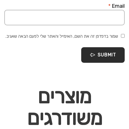
*
Email
שמור בדפדפן זה את השם, האימייל והאתר שלי לפעם הבאה שאגיב.
SUBMIT
מוצרים
משודרגים