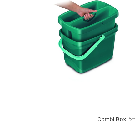
דלי Combi Box