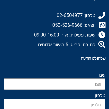
טלפון: 02-6504977
ווצאפ: 050-526-9666‬
שעות פעילות: א-ה 09:00-16:00
כתובת: פרי גן 5 מישור אדומים
שלחו לנו הודעה
שם
טלפון