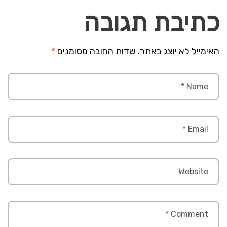
כתיבת תגובה
האימייל לא יוצג באתר.
שדות החובה מסומנים
*