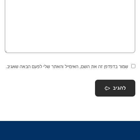
שמור בדפדפן זה את השם, האימייל והאתר שלי לפעם הבאה שאגיב.
להגיב