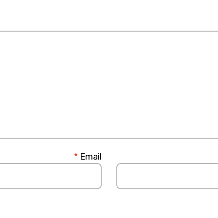
*
Email