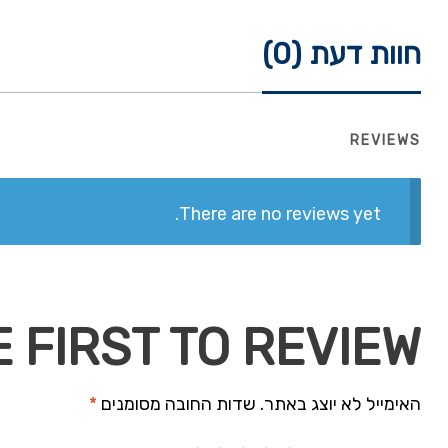
חוות דעת (0)
REVIEWS
There are no reviews yet.
BE THE FIRST TO REVIEW “אביזר לנקיון S 
האימייל לא יוצג באתר.
שדות החובה מסומנים
*