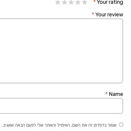
*
Your rating
*
Your review
*
Name
שמור בדפדפן זה את השם, האימייל והאתר שלי לפעם הבאה שאגיב.