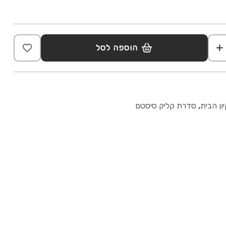
הוספה לסל
ון הבית
,
סדרת קליק סיסטם