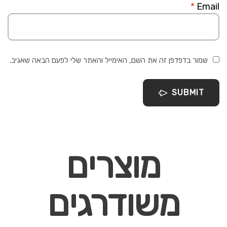
*
Email
שמור בדפדפן זה את השם, האימייל והאתר שלי לפעם הבאה שאגיב.
SUBMIT
מוצרים
משודרגים