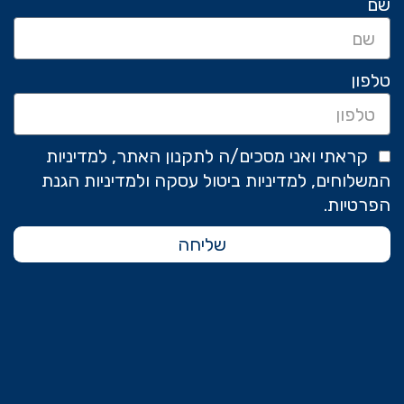
שם
טלפון
קראתי ואני מסכים/ה לתקנון האתר, למדיניות
המשלוחים, למדיניות ביטול עסקה ולמדיניות הגנת
הפרטיות.
שליחה