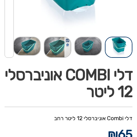
דלי COMBI אוניברסלי
12 ליטר
דלי Combi אוניברסלי 12 ליטר רחב
₪
65