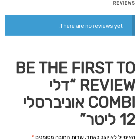
REVIEWS
There are no reviews yet.
BE THE FIRST TO
REVIEW “דלי
COMBI אוניברסלי
12 ליטר”
האימייל לא יוצג באתר.
שדות החובה מסומנים
*