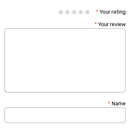
*
Your rating
*
Your review
*
Name